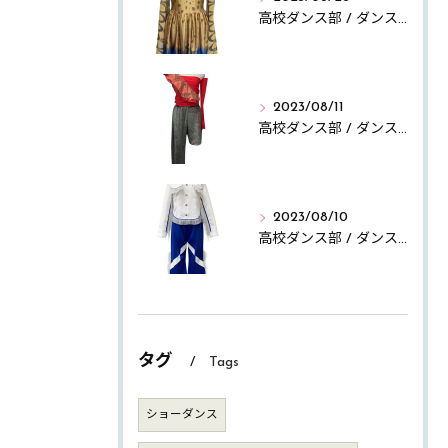
高校ダンス部 / ダンス大会
2023/08/11
高校ダンス部 / ダンス大会
2023/08/10
高校ダンス部 / ダンス大会
タグ
Tags
ショーダンス