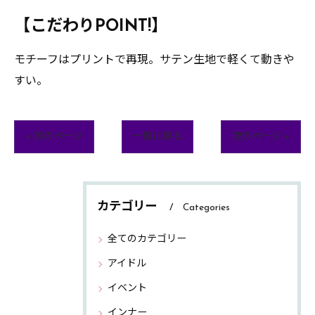
【こだわりPOINT!】
モチーフはプリントで再現。サテン生地で軽くて動きや
すい。
< 前のページ
一覧に戻る
次のページ >
カテゴリー
Categories
全てのカテゴリー
アイドル
イベント
インナー