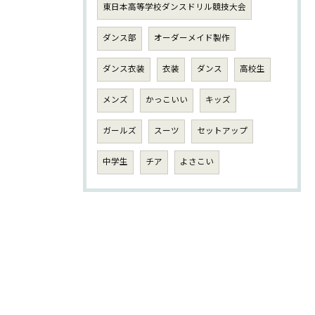
東日本高等学校ダンスドリル競技大会
ダンス部
オーダーメイド製作
ダンス衣装
衣装
ダンス
高校生
メンズ
かっこいい
キッズ
ガールズ
スーツ
セットアップ
中学生
チア
よさこい