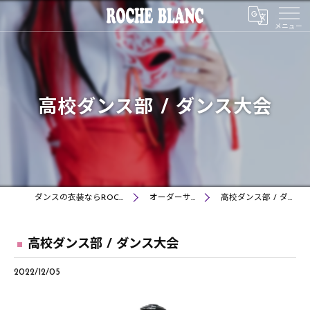
高校ダンス部 / ダンス大会
ダンスの衣装ならROCHE BLANC
オーダーサンプル
高校ダンス部 / ダンス大会
高校ダンス部 / ダンス大会
2022/12/05