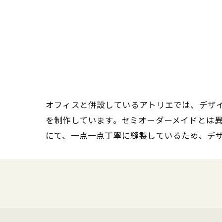
オフィスと併設しているアトリエでは、デザ
を制作しています。セミオーダーメイドとは
にて、一点一点丁寧に縫製しているため、デ