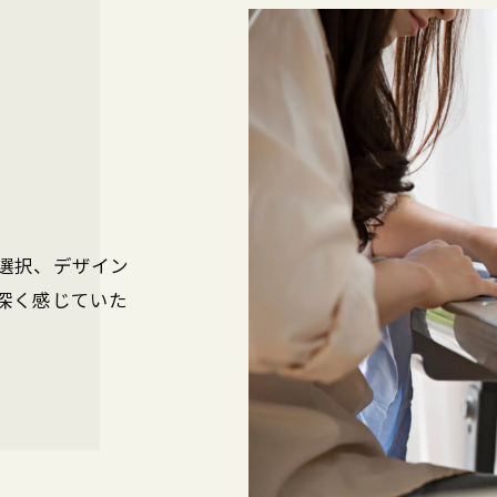
選択、デザイン
深く感じていた