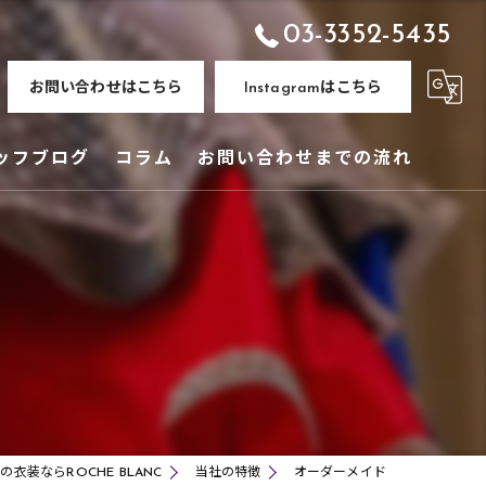
03-3352-5435
お問い合わせはこちら
Instagramはこちら
ッフブログ
コラム
お問い合わせまでの流れ
の衣装ならROCHE BLANC
当社の特徴
オーダーメイド