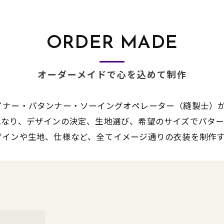
ORDER MADE
オーダーメイドで心を込めて制作
イナー・パタンナー・ソーイングオペレーター（縫製士）
異なり、デザインの決定、生地選び、希望のサイズでパター
ザインや生地、仕様など、全てイメージ通りの衣装を制作