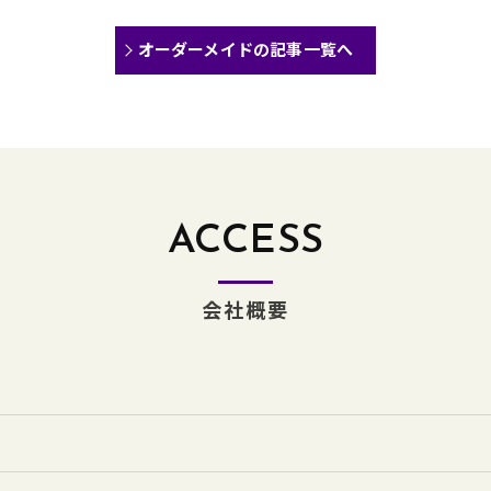
オーダーメイドの記事一覧へ
ACCESS
会社概要