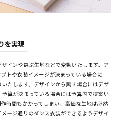
りを実現
デザインや選ぶ生地などで変動いたします。ア
セプトや衣装イメージが決まっている場合に
りいたします。デザインから興す場合にはデザ
、予算が決まっている場合には予算内で提案い
制作時間もかかってしまい、高価な生地は必然
イメージ通りのダンス衣装ができるようデザイ