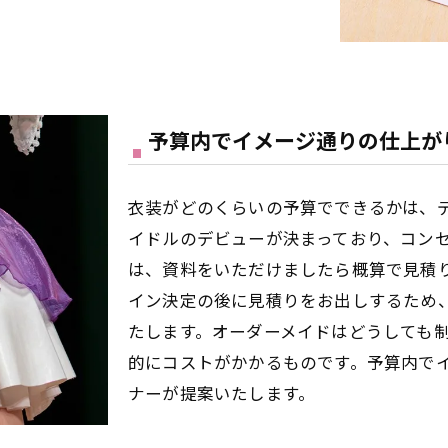
予算内でイメージ通りの仕上が
衣装がどのくらいの予算でできるかは、
イドルのデビューが決まっており、コン
は、資料をいただけましたら概算で見積
イン決定の後に見積りをお出しするため
たします。オーダーメイドはどうしても
的にコストがかかるものです。予算内で
ナーが提案いたします。