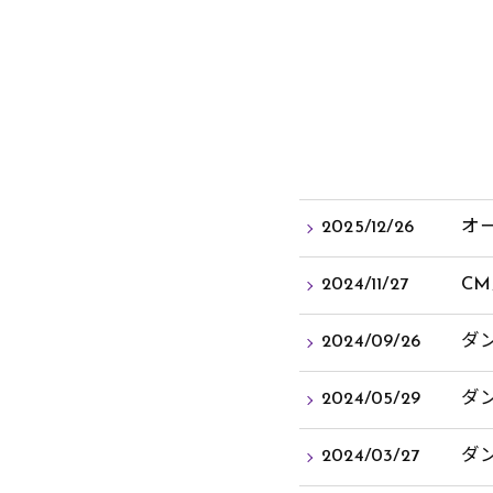
2025/12/26
オ
2024/11/27
C
2024/09/26
ダ
2024/05/29
ダ
2024/03/27
ダ