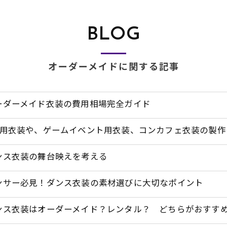
BLOG
オーダーメイドに関する記事
ーダーメイド衣装の費用相場完全ガイド
M用衣装や、ゲームイベント用衣装、コンカフェ衣装の製作をご
ンス衣装の舞台映えを考える
ンサー必見！ダンス衣装の素材選びに大切なポイント
ンス衣装はオーダーメイド？レンタル？ どちらがおすす