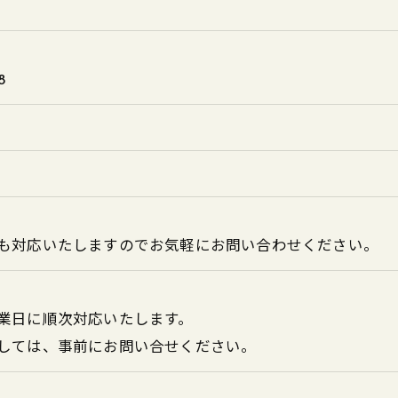
8
も対応いたしますのでお気軽にお問い合わせください。
業日に順次対応いたします。
しては、事前にお問い合せください。