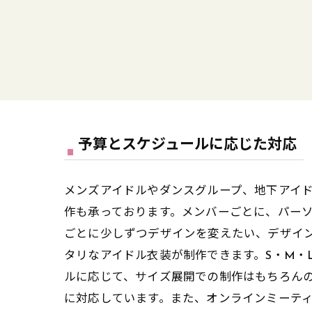
予算とスケジュールに応じた対応
メンズアイドルやダンスグループ、地下アイ
作も承っております。メンバーごとに、パー
ごとに少しずつデザインを変えたい、デザイ
タリなアイドル衣装が制作できます。S・M・
ルに応じて、サイズ展開での制作はもちろん
に対応しています。また、オンラインミーテ