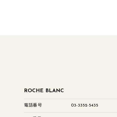
ROCHE BLANC
電話番号
03-3352-5435