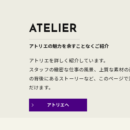
ATELIER
アトリエの魅力を余すことなくご紹介
アトリエを詳しく紹介しています。
スタッフの緻密な仕事の風景、上質な素材の
の背後にあるストーリーなど、このページで
だけます。
アトリエへ