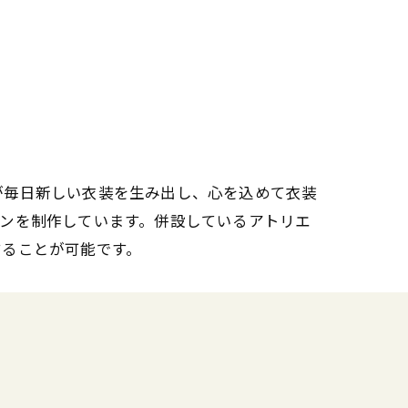
が毎日新しい衣装を生み出し、心を込めて衣装
ンを制作しています。併設しているアトリエ
することが可能です。