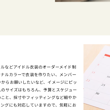
ドルなどアイドル衣装のオーダーメイド制
ソナルカラーで衣装を作りたい、メンバー
ンからお願いしたいなど、イメージにピッ
Lのサイズはもちろん、予算とスケジュー
のこと、採寸やフィッティングなど細やか
ィングにも対応していますので、気軽にお