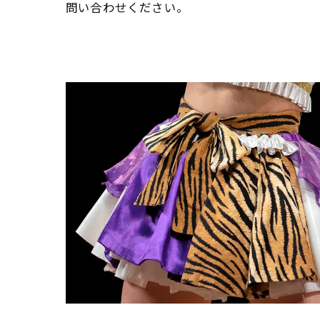
問い合わせください。