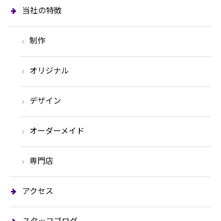
当社の特徴
制作
オリジナル
デザイン
オーダーメイド
専門店
アクセス