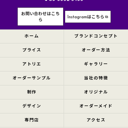
お問い合わせはこち
Instagramはこちら
ら
ホーム
ブランドコンセプト
プライス
オーダー方法
アトリエ
ギャラリー
オーダーサンプル
当社の特徴
制作
オリジナル
デザイン
オーダーメイド
専門店
アクセス