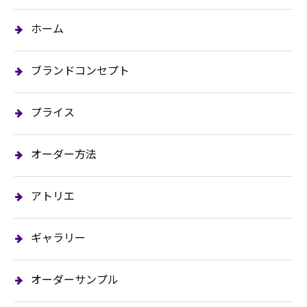
ホーム
ブランドコンセプト
プライス
オーダー方法
アトリエ
ギャラリー
オーダーサンプル