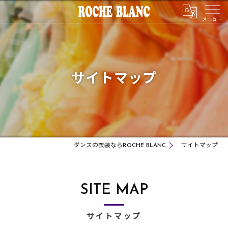
サイトマップ
ダンスの衣装ならROCHE BLANC
サイトマップ
SITE MAP
サイトマップ