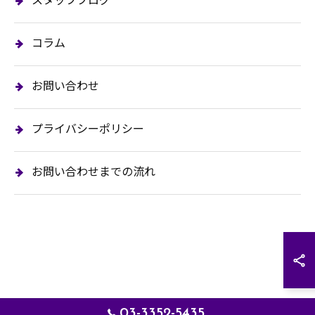
スタッフブログ
コラム
お問い合わせ
プライバシーポリシー
お問い合わせまでの流れ
03-3352-5435