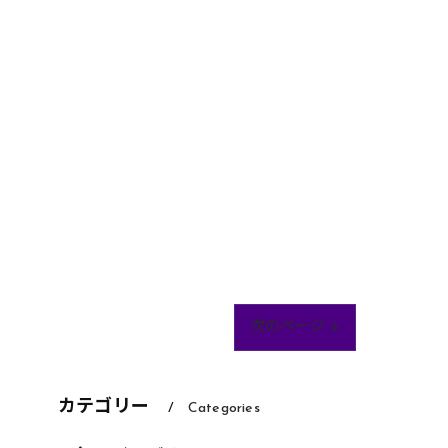
次のページ >
カテゴリー
Categories