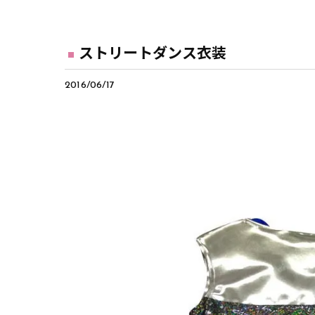
ストリートダンス衣装
2016/06/17