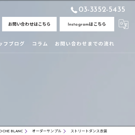
03-3352-5435
お問い合わせはこちら
Instagramはこちら
ッフブログ
コラム
お問い合わせまでの流れ
HE BLANC
オーダーサンプル
ストリートダンス衣装