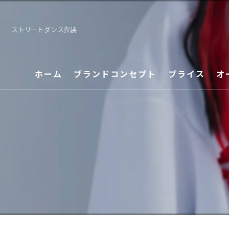
ストリートダンス衣装
ホーム
ブランドコンセプト
プライス
オ