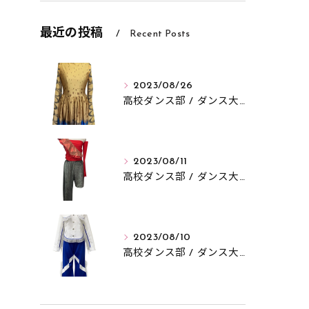
最近の投稿
Recent Posts
2023/08/26
高校ダンス部 / ダンス大会
2023/08/11
高校ダンス部 / ダンス大会
2023/08/10
高校ダンス部 / ダンス大会