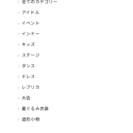
全てのカテゴリー
アイドル
イベント
インナー
キッズ
ステージ
ダンス
ドレス
レプリカ
大会
着ぐるみ衣装
造形小物