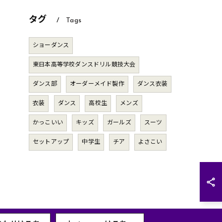
タグ
Tags
ショーダンス
東日本高等学校ダンスドリル競技大会
ダンス部
オーダーメイド製作
ダンス衣装
衣装
ダンス
高校生
メンズ
かっこいい
キッズ
ガールズ
スーツ
セットアップ
中学生
チア
よさこい