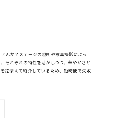
ませんか？ステージの照明や写真撮影によっ
ト、それぞれの特性を活かしつつ、華やかさと
ドを踏まえて紹介しているため、短時間で失敗