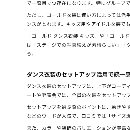
で一際目立つ存在になります。特にグループ
ただし、ゴールド衣装は使い方によっては派
ンスがとれます。キッズ用やアイドル衣装で
「ゴールド ダンス衣装 キッズ」や「ゴール
は「ステージでの写真映えが素晴らしい」「
う。
ダンス衣装のセットアップ活用で統一
ダンス衣装のセットアップは、上下がコーデ
ートや発表会では、全員の衣装をセットアッ
セットアップを選ぶ際のポイントは、動きやす
などのワードが人気で、口コミでは「サイズ
また、カラーや装飾のバリエーションが豊富