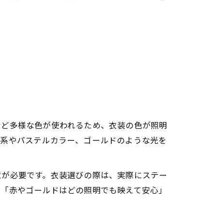
。
など多様な色が使われるため、衣装の色が照明
色系やパステルカラー、ゴールドのような光を
意が必要です。衣装選びの際は、実際にステー
は「赤やゴールドはどの照明でも映えて安心」