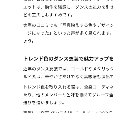
エットは、動作を強調し、ダンスの迫力を引
どの工夫もおすすめです。
実際の口コミでも「写真映えする色やデザイン
ージになった」といった声が多く見られます
ょう。
トレンド色のダンス衣装で魅力アップ
近年のダンス衣装では、ゴールドやメタリッ
ルド系は、華やかさだけでなく高級感も演出
トレンド色を取り入れる際は、全身コーディ
たり、他のメンバーと色味を揃えてグループ
選びを進めましょう。