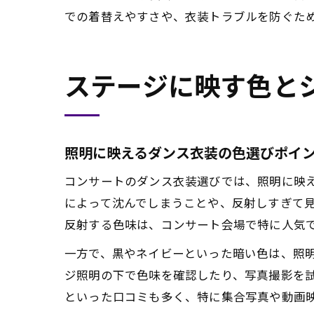
での着替えやすさや、衣装トラブルを防ぐた
ステージに映す色と
照明に映えるダンス衣装の色選びポイ
コンサートのダンス衣装選びでは、照明に映
によって沈んでしまうことや、反射しすぎて
反射する色味は、コンサート会場で特に人気
一方で、黒やネイビーといった暗い色は、照
ジ照明の下で色味を確認したり、写真撮影を
といった口コミも多く、特に集合写真や動画