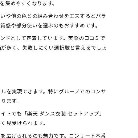
を集めやすくなります。
使いや他の色との組み合わせを工夫するとバラ
な質感や部分使いを選ぶのもおすすめです。
レンドとして定着しています。実際の口コミで
価が多く、失敗しにくい選択肢と言えるでしょ
イルを実現できます。特にグループでのコンサ
まります。
イトでも「楽天 ダンス衣装 セットアップ」
多く見受けられます。
肢を広げられるのも魅力です。コンサート本番