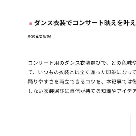
ダンス衣装でコンサート映えを叶え
2026/05/26
コンサート用のダンス衣装選びで、どの色味
て、いつもの衣装とは全く違った印象になっ
踊りやすさを両立できるコツを、本記事では
しない衣装選びに自信が持てる知識やアイデ