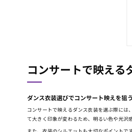
コンサートで映える
ダンス衣装選びでコンサート映えを狙
コンサートで映えるダンス衣装を選ぶ際には
て大きく印象が変わるため、明るい色や光沢
また、衣装のシルエットも大切なポイントで