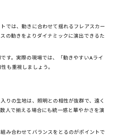
ートでは、動きに合わせて揺れるフレアスカー
ンスの動きをよりダイナミックに演出できるた
です。実際の現場では、「動きやすいAライ
用性も重視しましょう。
メ入りの生地は、照明との相性が抜群で、遠く
複数人で揃える場合にも統一感と華やかさを演
と組み合わせてバランスをとるのがポイントで