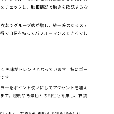
方をチェックし、動画撮影で動きを確認するな
プ衣装でグループ感が増し、統一感のあるステ
本番で自信を持ってパフォーマンスできるでし
引く色味がトレンドとなっています。特にゴー
です。
カラーをポイント使いにしてアクセントを加え
ります。照明や背景色との相性も考慮し、衣装