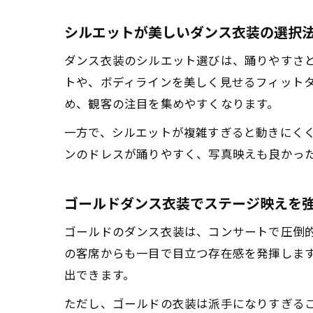
シルエットが美しいダンス衣装の選択
ダンス衣装のシルエット選びは、踊りやすさ
トや、ボディラインを美しく見せるフィット
め、観客の注目を集めやすくなります。
一方で、シルエットが複雑すぎると動きにく
ンのドレスが踊りやすく、写真映えも良かっ
ゴールドダンス衣装でステージ映えを
ゴールドのダンス衣装は、コンサートで圧倒
の客席からも一目で目立つ存在感を発揮しま
出できます。
ただし、ゴールドの衣装は派手になりすぎる