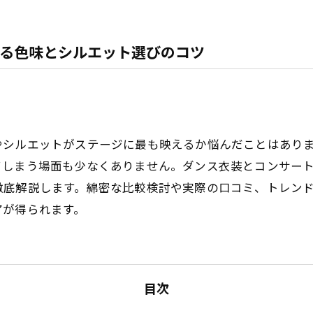
る色味とシルエット選びのコツ
やシルエットがステージに最も映えるか悩んだことはあり
てしまう場面も少なくありません。ダンス衣装とコンサー
徹底解説します。綿密な比較検討や実際の口コミ、トレン
アが得られます。
目次