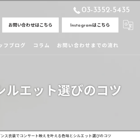
03-3352-5435
お問い合わせはこちら
Instagramはこちら
ッフブログ
コラム
お問い合わせまでの流れ
シルエット選びのコツ
ダンス衣装でコンサート映えを叶える色味とシルエット選びのコツ