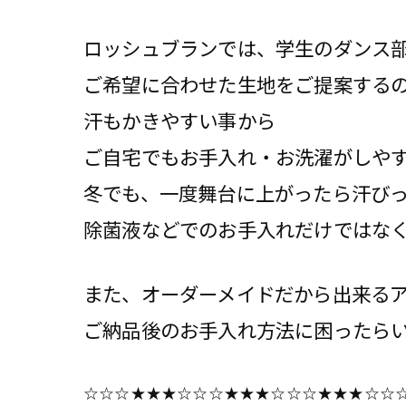
ロッシュブランでは、学生のダンス
ご希望に合わせた生地をご提案する
汗もかきやすい事から
ご自宅でもお手入れ・お洗濯がしや
冬でも、一度舞台に上がったら汗び
除菌液などでのお手入れだけではな
また、オーダーメイドだから出来る
ご納品後のお手入れ方法に困ったら
☆☆☆★★★☆☆☆★★★☆☆☆★★★☆☆