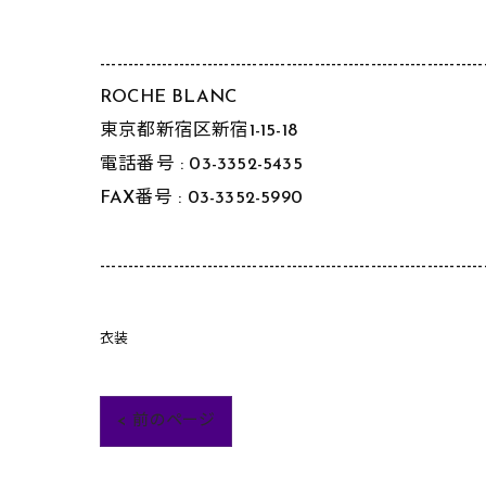
--------------------------------------------------------------------
ROCHE BLANC
東京都新宿区新宿1-15-18
電話番号 :
03-3352-5435
FAX番号 :
03-3352-5990
--------------------------------------------------------------------
衣装
< 前のページ