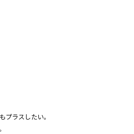
もプラスしたい。
。