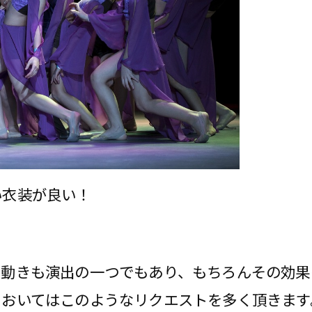
い衣装が良い！
い動きも演出の一つでもあり、もちろんその効果
においてはこのようなリクエストを多く頂きます