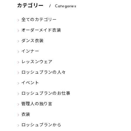
カテゴリー
Categories
全てのカテゴリー
オーダーメイド衣装
ダンス衣装
インナー
レッスンウェア
ロッシュブランの人々
イベント
ロッシュブランのお仕事
管理人の独り言
衣装
ロッシュブランから