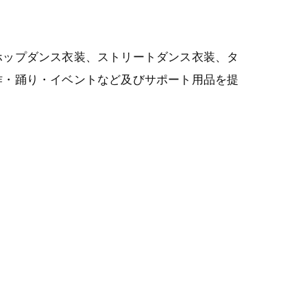
ホップダンス衣装、ストリートダンス衣装、タ
作・踊り・イベントなど及びサポート用品を提