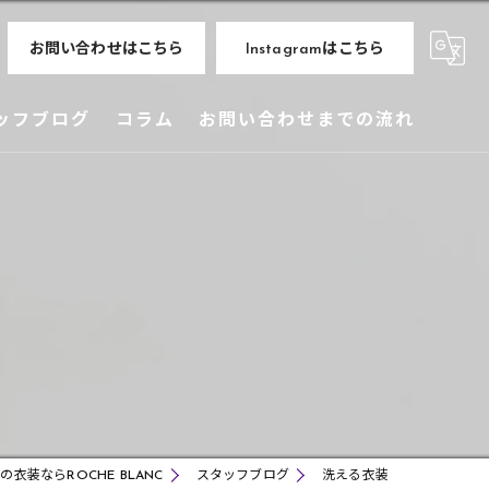
お問い合わせはこちら
Instagramはこちら
ッフブログ
コラム
お問い合わせまでの流れ
の衣装ならROCHE BLANC
スタッフブログ
洗える衣装