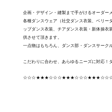
企画・デザイン・縫製まで手がけるオーダー
各種ダンスウェア（社交ダンス衣装、ベリー
ップダンス衣装、チアダンス衣装・新体操衣
供させて頂きます。
一点物はもちろん、ダンス部・ダンスサーク
こだわりに合わせ、あらゆるニーズに対応！
☆☆☆★★★☆☆☆★★★☆☆☆★★★☆☆