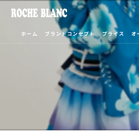
ホーム
ブランドコンセプト
プライス
オ