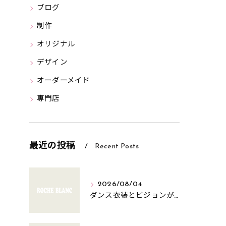
ブログ
制作
オリジナル
デザイン
オーダーメイド
専門店
最近の投稿
Recent Posts
2026/08/04
ダンス衣装とビジョンが両立する動きを美しく見せる選び方ガイド