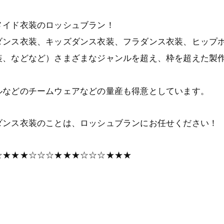
メイド衣装のロッシュブラン！
ダンス衣装、キッズダンス衣装、フラダンス衣装、ヒップ
装、などなど）さまざまなジャンルを超え、枠を超えた製
ルなどのチームウェアなどの量産も得意としています。
ダンス衣装のことは、ロッシュブランにお任せください！
☆★★★☆☆☆★★★☆☆☆★★★